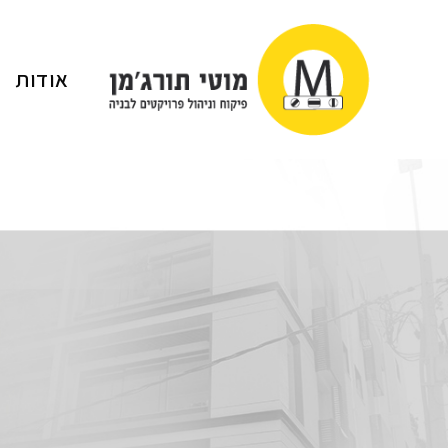
אודות