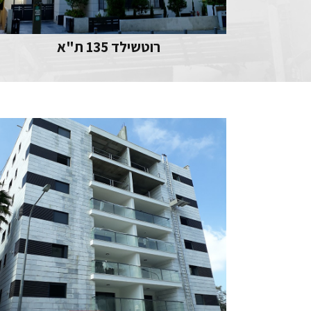
רוטשילד 135 ת"א