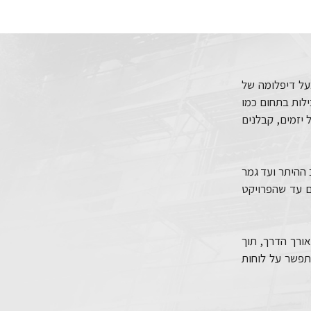
על דיפלומה של
המובילות בתחום כמו
 יזמים, קבלנים
 ההיתר ועד גמר
ם עד שהפרויקט
אורך הדרך, תוך
תפשר על לוחות