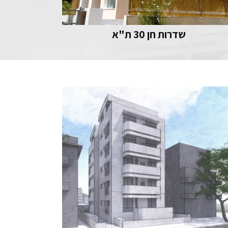
שדרות חן 30 ת"א