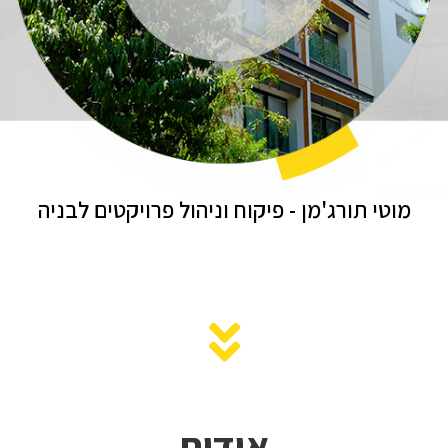
מוטי תורג'מן - פיקוח וניהול פרויקטים לבניה
אודות