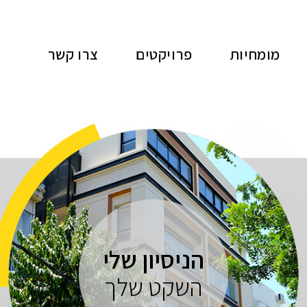
מומחיות
פרויקטים
צרו קשר