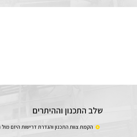
שלב התכנון וההיתרים
הקמת צוות התכנון והגדרת דרישות היזם מול 