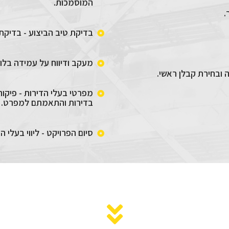
המוסמכות.
.
בדיקת טיב הביצוע - בדיקת
מעקב ודיווח על עמידה בלוח
 ובחירת קבלן ראשי.
מפרטי בעלי הדירות - פיקו
בדירות והתאמתם למפרט.
סיום הפרויקט - ליווי בעלי