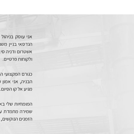
אני עוסק בניהול
אשטרום ודניה סיב
ולקוחות פרטיים.
כגורם המקצועי הא
הבניה, אני אמון
מגיע אל קו הסיום.
המומחיות שלי באה
שמירה מתמדת על 
הזמנים הנוקשים,