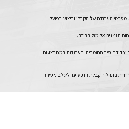
 מפרטי העבודה של הקבלן וביצוע בפועל.
ות הזמנים אל מול החוזה.
ח ובדיקת טיב החומרים והעבודות המתבצעות
 הדירות בתהליך קבלת הנכס עד לשלב מסירה.