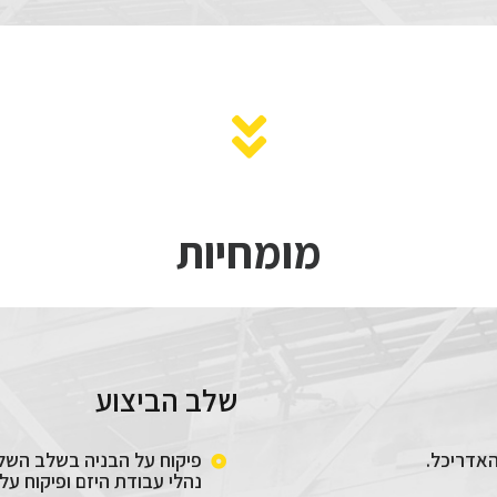
מומחיות
שלב הביצוע
האדריכל.
פיקוח על הבניה בשלב השלד
נהלי עבודת היזם ופיקוח על