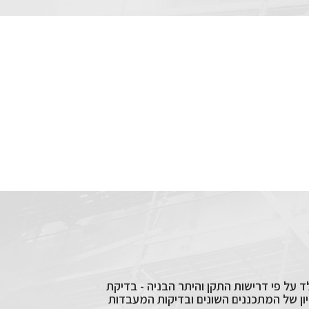
 על פי דרישות התקן והיתר הבניה - בדיקת
יון של המתכננים השונים ובדיקות המעבדות