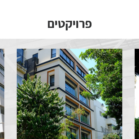
פרויקטים