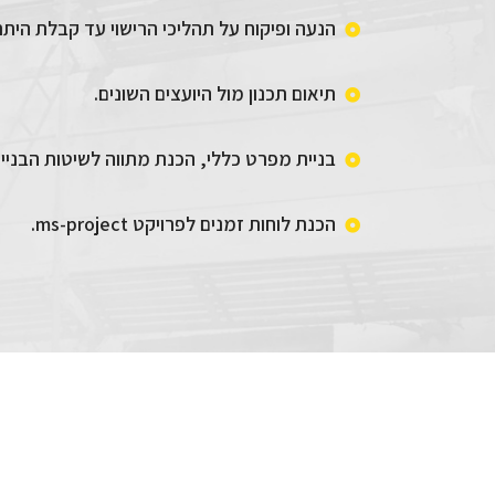
הנעה ופיקוח על תהליכי הרישוי עד קבלת היתר
תיאום תכנון מול היועצים השונים.
בניית מפרט כללי, הכנת מתווה לשיטות הבנייה
הכנת לוחות זמנים לפרויקט ms-project.